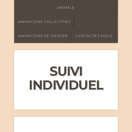
ANIMALE
ANIMATIONS COLLECTIVES
ANIMATIONS DE GROUPE
CONTACTEZ NOUS
SUIVI
INDIVIDUEL